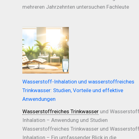
mehreren Jahrzehnten untersuchen Fachleute
Wasserstoff-Inhalation und wasserstoffreiches
Trinkwasser: Studien, Vorteile und effektive
Anwendungen
Wasserstoffreiches Trinkwasser
und Wasserstoff
Inhalation – Anwendung und Studien
Wasserstoffreiches Trinkwasser und Wasserstoff
Inhalation – Ein umfassender Blick in die