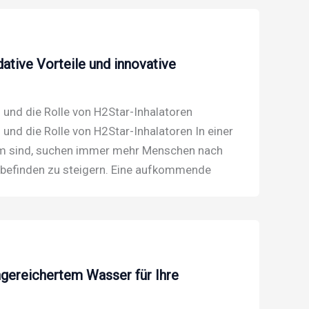
ative Vorteile und innovative
und die Rolle von H2Star-Inhalatoren
und die Rolle von H2Star-Inhalatoren In einer
orm sind, suchen immer mehr Menschen nach
lbefinden zu steigern. Eine aufkommende
ngereichertem Wasser für Ihre