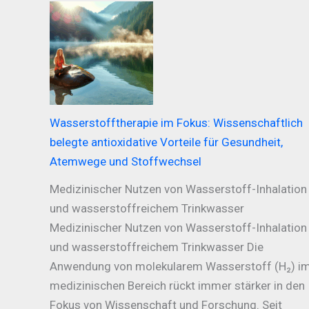
Wasserstofftherapie im Fokus: Wissenschaftlich
belegte antioxidative Vorteile für Gesundheit,
Atemwege und Stoffwechsel
Medizinischer Nutzen von Wasserstoff-Inhalation
und wasserstoffreichem Trinkwasser
Medizinischer Nutzen von Wasserstoff-Inhalation
und wasserstoffreichem Trinkwasser Die
Anwendung von molekularem Wasserstoff (H₂) i
medizinischen Bereich rückt immer stärker in den
Fokus von Wissenschaft und Forschung. Seit