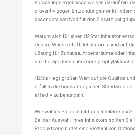
Forschungsergebnisse weisen darauf hin, das
präventiv gegen Entzündungen wirkt, indem s
besonders wertvoll für den Einsatz bei gripp
Warum sich für einen H2Star Inhalator ents
Unsere Wasserstoff-Inhalatoren sind auf di
Lösung für Zuhause, Arbeitsräume oder Inha
um therapeutisch und/oder prophylaktisch e
H2Star legt großen Wert auf die Qualität un
erfüllen die höchstmöglichen Standards der 
effektiv zu behandeln.
Wie wählen Sie den richtigen Inhalator aus?
Bei der Auswahl Ihres Inhalators sollten Sie
Produktserie bietet eine Vielzahl von Optione