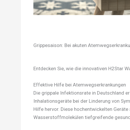
Grippesaison: Bei akuten Atemwegserkranku
Entdecken Sie, wie die innovativen H2Star 
Effektive Hilfe bei Atemwegserkrankungen
Die grippale Infektionsrate in Deutschland
Inhalationsgeräte bei der Linderung von Sy
Hilfe hervor. Diese hochentwickelten Geräte
Wasserstoffmolekülen tiefgreifende gesundhe