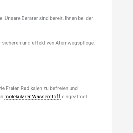
 Unsere Berater sind bereit, Ihnen bei der
er sicheren und effektiven Atemwegspflege.
e Freien Radikalen zu befreien und
ch
molekularer Wasserstoff
eingeatmet