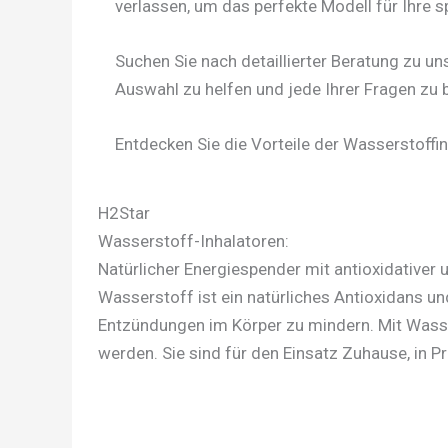
verlassen, um das perfekte Modell für Ihre sp
Suchen Sie nach detaillierter Beratung zu un
Auswahl zu helfen und jede Ihrer Fragen zu 
Entdecken Sie die Vorteile der Wasserstoffi
H2Star
Wasserstoff-Inhalatoren:
Natürlicher Energiespender mit antioxidativ
Wasserstoff ist ein natürliches Antioxidans u
Entzündungen im Körper zu mindern. Mit Wass
werden. Sie sind für den Einsatz Zuhause, in P