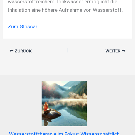
wasserstoffreichem Trinkwasser ermöglicht die
Inhalation eine höhere Aufnahme von Wasserstoff.
Zum Glossar
ZURÜCK
WEITER
Wasserstofftherapie im Fokus: Wissenschaftlich