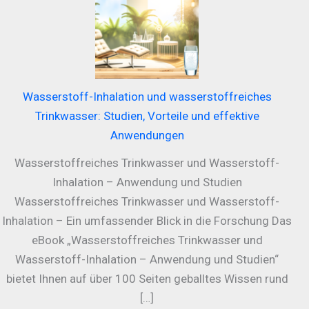
Wasserstoff-Inhalation und wasserstoffreiches
Trinkwasser: Studien, Vorteile und effektive
Anwendungen
Wasserstoffreiches Trinkwasser und Wasserstoff-
Inhalation – Anwendung und Studien
Wasserstoffreiches Trinkwasser und Wasserstoff-
Inhalation – Ein umfassender Blick in die Forschung Das
eBook „Wasserstoffreiches Trinkwasser und
Wasserstoff-Inhalation – Anwendung und Studien“
bietet Ihnen auf über 100 Seiten geballtes Wissen rund
[…]