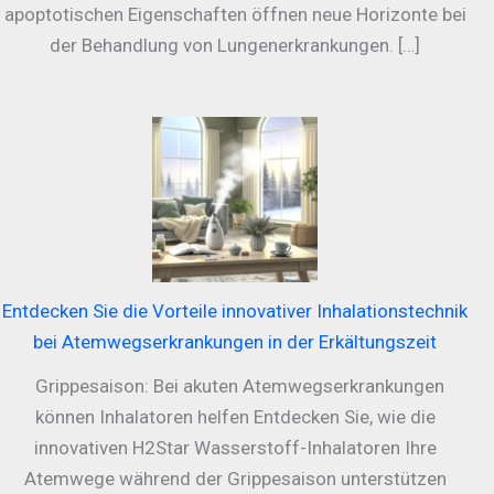
apoptotischen Eigenschaften öffnen neue Horizonte bei
der Behandlung von Lungenerkrankungen. […]
Entdecken Sie die Vorteile innovativer Inhalationstechnik
bei Atemwegserkrankungen in der Erkältungszeit
Grippesaison: Bei akuten Atemwegserkrankungen
können Inhalatoren helfen Entdecken Sie, wie die
innovativen H2Star Wasserstoff-Inhalatoren Ihre
Atemwege während der Grippesaison unterstützen