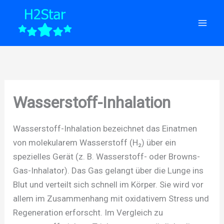
Zum
Inhalt
springen
Wasserstoff-Inhalation
Wasserstoff-Inhalation bezeichnet das Einatmen
von molekularem Wasserstoff (H₂) über ein
spezielles Gerät (z. B. Wasserstoff- oder Browns-
Gas-Inhalator). Das Gas gelangt über die Lunge ins
Blut und verteilt sich schnell im Körper. Sie wird vor
allem im Zusammenhang mit oxidativem Stress und
Regeneration erforscht. Im Vergleich zu