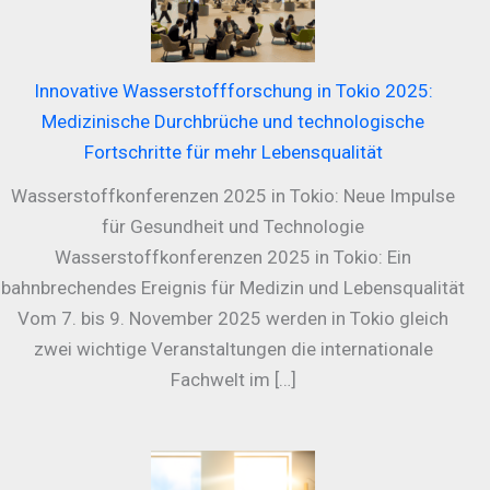
Innovative Wasserstoffforschung in Tokio 2025:
Medizinische Durchbrüche und technologische
Fortschritte für mehr Lebensqualität
Wasserstoffkonferenzen 2025 in Tokio: Neue Impulse
für Gesundheit und Technologie
Wasserstoffkonferenzen 2025 in Tokio: Ein
bahnbrechendes Ereignis für Medizin und Lebensqualität
Vom 7. bis 9. November 2025 werden in Tokio gleich
zwei wichtige Veranstaltungen die internationale
Fachwelt im […]