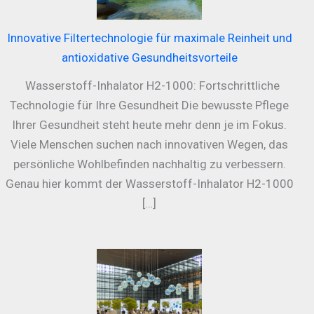
Innovative Filtertechnologie für maximale Reinheit und
antioxidative Gesundheitsvorteile
Wasserstoff-Inhalator H2-1000: Fortschrittliche
Technologie für Ihre Gesundheit Die bewusste Pflege
Ihrer Gesundheit steht heute mehr denn je im Fokus.
Viele Menschen suchen nach innovativen Wegen, das
persönliche Wohlbefinden nachhaltig zu verbessern.
Genau hier kommt der Wasserstoff-Inhalator H2-1000
[…]