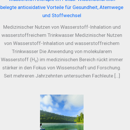
belegte antioxidative Vorteile für Gesundheit, Atemwege
und Stoffwechsel
Medizinischer Nutzen von Wasserstoff-Inhalation und
wasserstoffreichem Trinkwasser Medizinischer Nutzen
von Wasserstoff-Inhalation und wasserstoffreichem
Trinkwasser Die Anwendung von molekularem
Wasserstoff (H₂) im medizinischen Bereich rückt immer
stärker in den Fokus von Wissenschaft und Forschung.
Seit mehreren Jahrzehnten untersuchen Fachleute […]