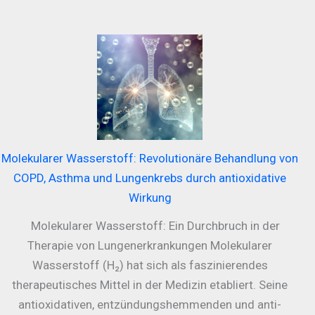
Molekularer Wasserstoff: Revolutionäre Behandlung von
COPD, Asthma und Lungenkrebs durch antioxidative
Wirkung
Molekularer Wasserstoff: Ein Durchbruch in der
Therapie von Lungenerkrankungen Molekularer
Wasserstoff (H₂) hat sich als faszinierendes
therapeutisches Mittel in der Medizin etabliert. Seine
antioxidativen, entzündungshemmenden und anti-