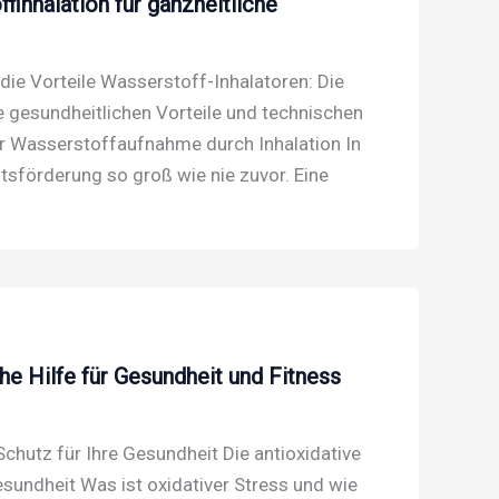
finhalation für ganzheitliche
die Vorteile Wasserstoff-Inhalatoren: Die
 gesundheitlichen Vorteile und technischen
er Wasserstoffaufnahme durch Inhalation In
tsförderung so groß wie nie zuvor. Eine
he Hilfe für Gesundheit und Fitness
 Schutz für Ihre Gesundheit Die antioxidative
Gesundheit Was ist oxidativer Stress und wie