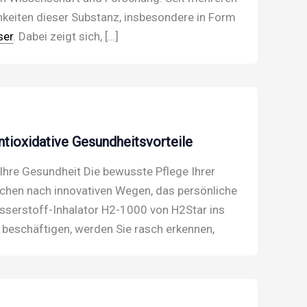
hkeiten dieser Substanz, insbesondere in Form
ser
. Dabei zeigt sich, […]
ntioxidative Gesundheitsvorteile
Ihre Gesundheit Die bewusste Pflege Ihrer
chen nach innovativen Wegen, das persönliche
sserstoff-Inhalator H2-1000 von H2Star ins
 beschäftigen, werden Sie rasch erkennen,