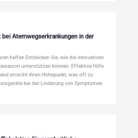
ik bei Atemwegserkrankungen in der
n helfen Entdecken Sie, wie die innovativen
saison unterstützen können. Effektive Hilfe
and erreicht ihren Höhepunkt, was oft zu
onsgeräte bei der Linderung von Symptomen